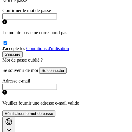
Mot de passe
Confirmer le mot de passe
Le mot de passe ne correspond pas
J'accepte les
Conditions d'utilisation
S'inscrire
Mot de passe oublié ?
Se souvenir de moi
Se connecter
Adresse e-mail
Veuillez fournir une adresse e-mail valide
Réinitialiser le mot de passe