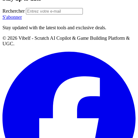
Rechercher
S'abonner
Stay updated with the latest tools and exclusive deals.
©
2026
Vibelf - Scratch AI Copilot & Game Building Platform &
UGC.