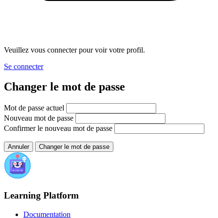
Veuillez vous connecter pour voir votre profil.
Se connecter
Changer le mot de passe
Mot de passe actuel
Nouveau mot de passe
Confirmer le nouveau mot de passe
Annuler
Changer le mot de passe
Learning Platform
Documentation