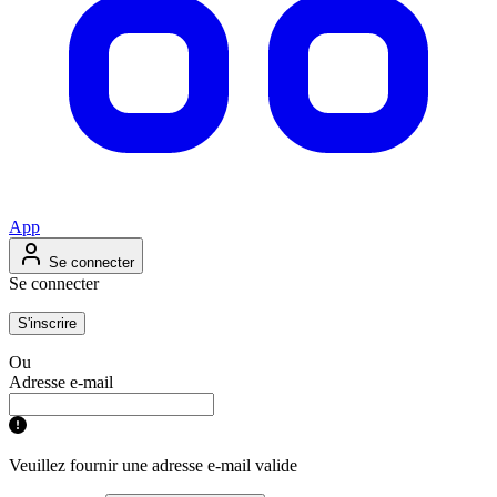
App
Se connecter
Se connecter
S'inscrire
Ou
Adresse e-mail
Veuillez fournir une adresse e-mail valide