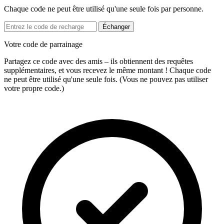
Chaque code ne peut être utilisé qu'une seule fois par personne.
Échanger
Votre code de parrainage
Partagez ce code avec des amis – ils obtiennent des requêtes
supplémentaires, et vous recevez le même montant ! Chaque code
ne peut être utilisé qu'une seule fois. (Vous ne pouvez pas utiliser
votre propre code.)