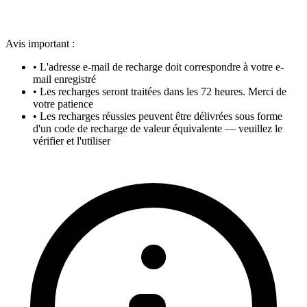
Avis important :
• L'adresse e-mail de recharge doit correspondre à votre e-
mail enregistré
• Les recharges seront traitées dans les 72 heures. Merci de
votre patience
• Les recharges réussies peuvent être délivrées sous forme
d'un code de recharge de valeur équivalente — veuillez le
vérifier et l'utiliser