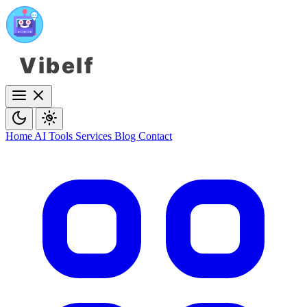
Vibelf
Home
AI Tools
Services
Blog
Contact