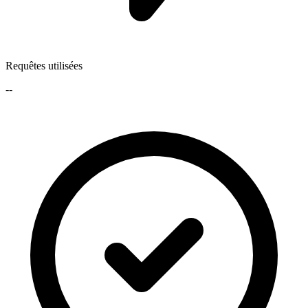
Requêtes utilisées
--