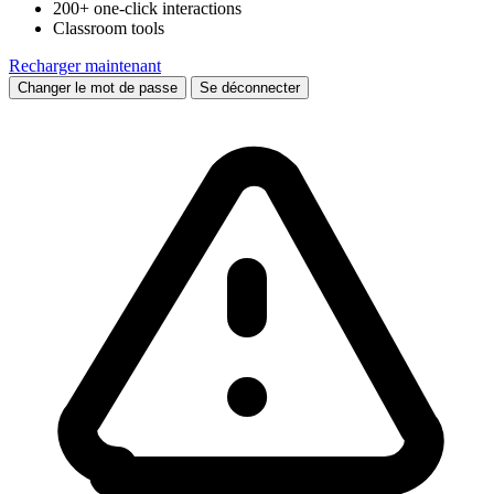
200+ one-click interactions
Classroom tools
Recharger maintenant
Changer le mot de passe
Se déconnecter