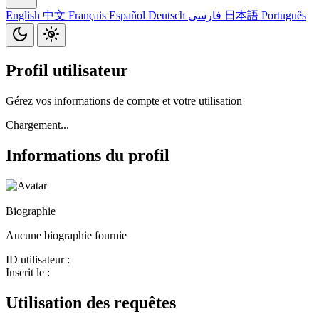
English
中文
Français
Español
Deutsch
فارسی
日本語
Português
Profil utilisateur
Gérez vos informations de compte et votre utilisation
Chargement...
Informations du profil
Biographie
Aucune biographie fournie
ID utilisateur :
Inscrit le :
Utilisation des requêtes