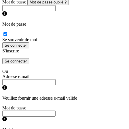
Mot de passe
Mot de passe oublié ?
Mot de passe
Se souvenir de moi
Se connecter
S'inscrire
Se connecter
Ou
Adresse e-mail
Veuillez fournir une adresse e-mail valide
Mot de passe