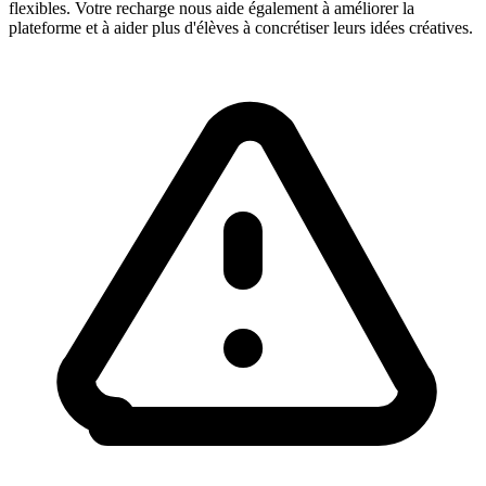
flexibles. Votre recharge nous aide également à améliorer la
plateforme et à aider plus d'élèves à concrétiser leurs idées créatives.