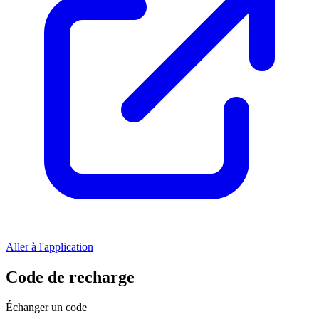
Aller à l'application
Code de recharge
Échanger un code