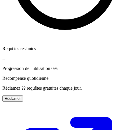
Requêtes restantes
--
Progression de l'utilisation
0%
Récompense quotidienne
Réclamez ?? requêtes gratuites chaque jour.
Réclamer