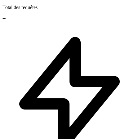
Total des requêtes
--