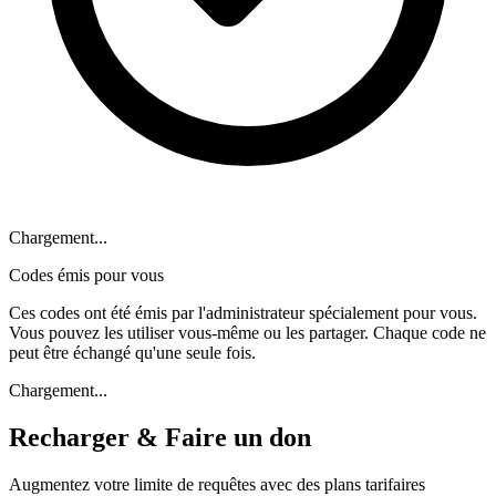
Chargement...
Codes émis pour vous
Ces codes ont été émis par l'administrateur spécialement pour vous.
Vous pouvez les utiliser vous-même ou les partager. Chaque code ne
peut être échangé qu'une seule fois.
Chargement...
Recharger & Faire un don
Augmentez votre limite de requêtes avec des plans tarifaires