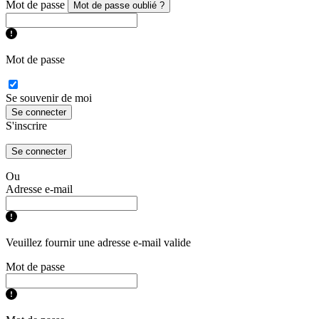
Mot de passe
Mot de passe oublié ?
Mot de passe
Se souvenir de moi
Se connecter
S'inscrire
Se connecter
Ou
Adresse e-mail
Veuillez fournir une adresse e-mail valide
Mot de passe