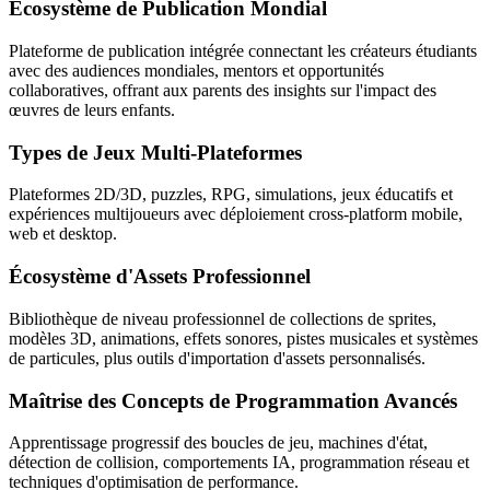
Écosystème de Publication Mondial
Plateforme de publication intégrée connectant les créateurs étudiants
avec des audiences mondiales, mentors et opportunités
collaboratives, offrant aux parents des insights sur l'impact des
œuvres de leurs enfants.
Types de Jeux Multi-Plateformes
Plateformes 2D/3D, puzzles, RPG, simulations, jeux éducatifs et
expériences multijoueurs avec déploiement cross-platform mobile,
web et desktop.
Écosystème d'Assets Professionnel
Bibliothèque de niveau professionnel de collections de sprites,
modèles 3D, animations, effets sonores, pistes musicales et systèmes
de particules, plus outils d'importation d'assets personnalisés.
Maîtrise des Concepts de Programmation Avancés
Apprentissage progressif des boucles de jeu, machines d'état,
détection de collision, comportements IA, programmation réseau et
techniques d'optimisation de performance.