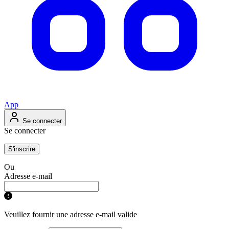
App
Se connecter
Se connecter
S'inscrire
Ou
Adresse e-mail
Veuillez fournir une adresse e-mail valide