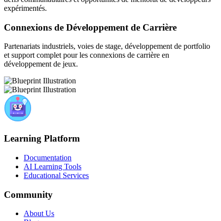
expérimentés.
Connexions de Développement de Carrière
Partenariats industriels, voies de stage, développement de portfolio
et support complet pour les connexions de carrière en
développement de jeux.
Learning Platform
Documentation
AI Learning Tools
Educational Services
Community
About Us