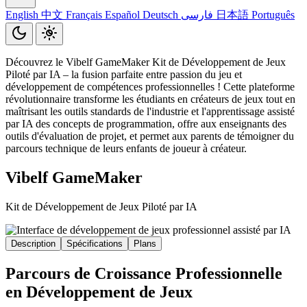
English
中文
Français
Español
Deutsch
فارسی
日本語
Português
Découvrez le Vibelf GameMaker Kit de Développement de Jeux
Piloté par IA – la fusion parfaite entre passion du jeu et
développement de compétences professionnelles ! Cette plateforme
révolutionnaire transforme les étudiants en créateurs de jeux tout en
maîtrisant les outils standards de l'industrie et l'apprentissage assisté
par IA des concepts de programmation, offre aux enseignants des
outils d'évaluation de projet, et permet aux parents de témoigner du
parcours technique de leurs enfants de joueur à créateur.
Vibelf GameMaker
Kit de Développement de Jeux Piloté par IA
Description
Spécifications
Plans
Parcours de Croissance Professionnelle
en Développement de Jeux