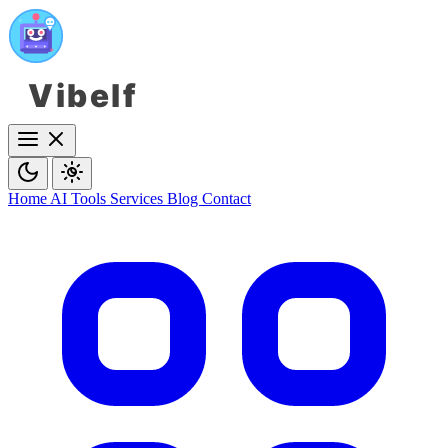
Vibelf
Home
AI Tools
Services
Blog
Contact