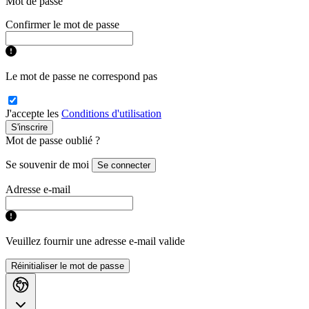
Mot de passe
Confirmer le mot de passe
Le mot de passe ne correspond pas
J'accepte les
Conditions d'utilisation
S'inscrire
Mot de passe oublié ?
Se souvenir de moi
Se connecter
Adresse e-mail
Veuillez fournir une adresse e-mail valide
Réinitialiser le mot de passe