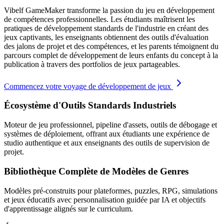
Vibelf GameMaker transforme la passion du jeu en développement
de compétences professionnelles. Les étudiants maîtrisent les
pratiques de développement standards de l'industrie en créant des
jeux captivants, les enseignants obtiennent des outils d'évaluation
des jalons de projet et des compétences, et les parents témoignent du
parcours complet de développement de leurs enfants du concept à la
publication à travers des portfolios de jeux partageables.
Commencez votre voyage de développement de jeux
Écosystème d'Outils Standards Industriels
Moteur de jeu professionnel, pipeline d'assets, outils de débogage et
systèmes de déploiement, offrant aux étudiants une expérience de
studio authentique et aux enseignants des outils de supervision de
projet.
Bibliothèque Complète de Modèles de Genres
Modèles pré-construits pour plateformes, puzzles, RPG, simulations
et jeux éducatifs avec personnalisation guidée par IA et objectifs
d'apprentissage alignés sur le curriculum.