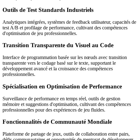
Outils de Test Standards Industriels
Analytiques intégrées, systèmes de feedback utilisateur, capacités de
test A/B et profilage de performance, cultivant des compétences
d'optimisation de jeu professionnelles.
Transition Transparente du Visuel au Code
Interface de programmation basée sur les nœuds avec transition
transparente vers le codage basé sur le texte, supportant le
développement avancé et la croissance des compétences
professionnelles.
Spécialisation en Optimisation de Performance
Surveillance de performance en temps réel, outils de gestion
mémoire et suggestions d'optimisation, cultivant des compétences
professionnelles pour des expériences de jeu fluides.
Fonctionnalités de Communauté Mondiale
Plateforme de partage de jeux, outils de collaboration entre pairs,
défis communautaires et opportunités de mentorat de développeurs