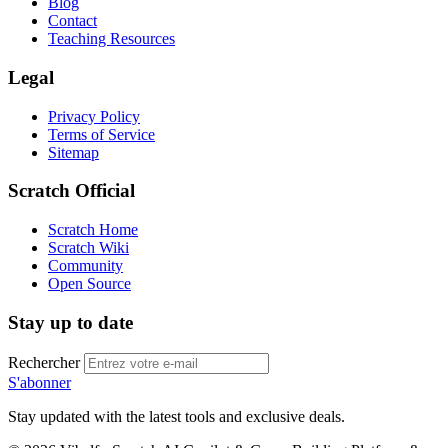
Blog
Contact
Teaching Resources
Legal
Privacy Policy
Terms of Service
Sitemap
Scratch Official
Scratch Home
Scratch Wiki
Community
Open Source
Stay up to date
Rechercher
S'abonner
Stay updated with the latest tools and exclusive deals.