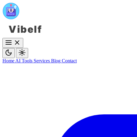
Vibelf
Home
AI Tools
Services
Blog
Contact