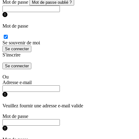
Mot de passe
Mot de passe oublié ?
Mot de passe
Se souvenir de moi
Se connecter
S'inscrire
Se connecter
Ou
Adresse e-mail
Veuillez fournir une adresse e-mail valide
Mot de passe