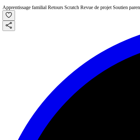
Apprentissage familial
Retours Scratch
Revue de projet
Soutien paren