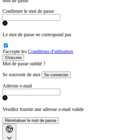
Mot de passe
Confirmer le mot de passe
Le mot de passe ne correspond pas
J'accepte les
Conditions d'utilisation
S'inscrire
Mot de passe oublié ?
Se souvenir de moi
Se connecter
Adresse e-mail
Veuillez fournir une adresse e-mail valide
Réinitialiser le mot de passe