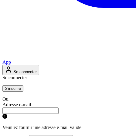
App
Se connecter
Se connecter
S'inscrire
Ou
Adresse e-mail
Veuillez fournir une adresse e-mail valide