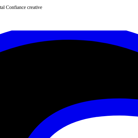
tal
Confiance creative