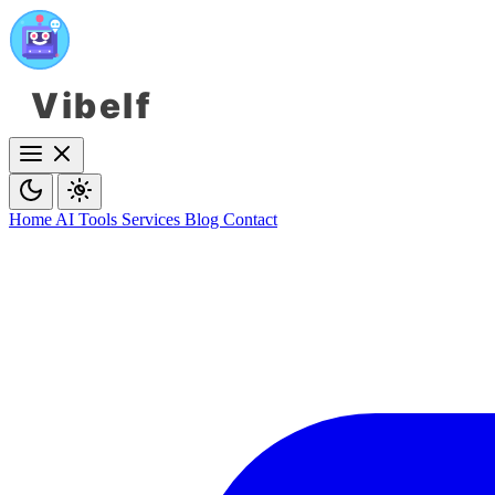
Vibelf
Home
AI Tools
Services
Blog
Contact