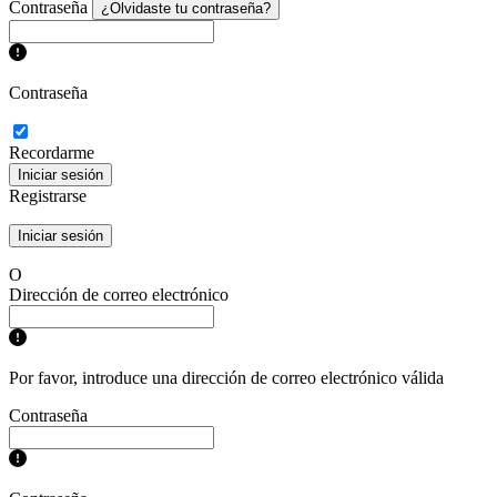
Contraseña
¿Olvidaste tu contraseña?
Contraseña
Recordarme
Iniciar sesión
Registrarse
Iniciar sesión
O
Dirección de correo electrónico
Por favor, introduce una dirección de correo electrónico válida
Contraseña