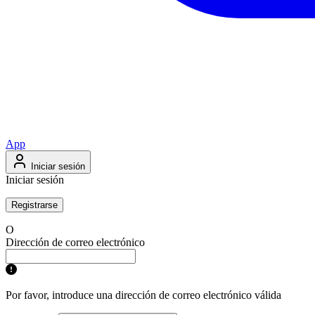
App
Iniciar sesión
Iniciar sesión
Registrarse
O
Dirección de correo electrónico
Por favor, introduce una dirección de correo electrónico válida