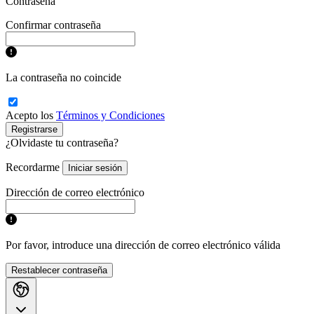
Contraseña
Confirmar contraseña
La contraseña no coincide
Acepto los
Términos y Condiciones
Registrarse
¿Olvidaste tu contraseña?
Recordarme
Iniciar sesión
Dirección de correo electrónico
Por favor, introduce una dirección de correo electrónico válida
Restablecer contraseña