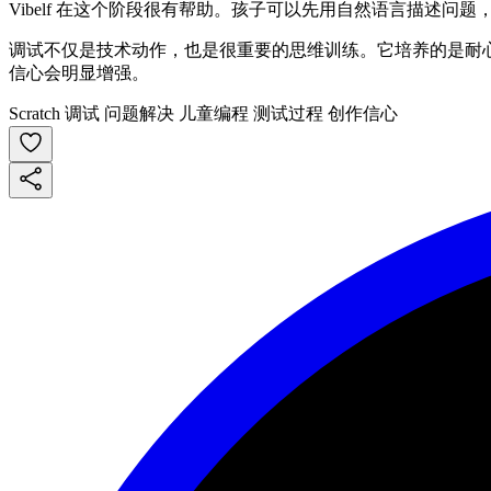
Vibelf 在这个阶段很有帮助。孩子可以先用自然语言描述
调试不仅是技术动作，也是很重要的思维训练。它培养的是耐
信心会明显增强。
Scratch 调试
问题解决
儿童编程
测试过程
创作信心