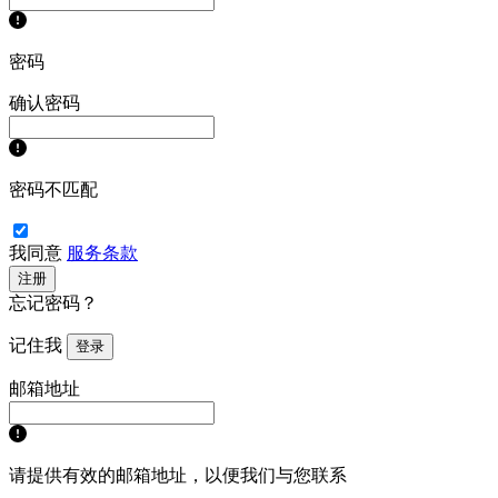
密码
确认密码
密码不匹配
我同意
服务条款
注册
忘记密码？
记住我
登录
邮箱地址
请提供有效的邮箱地址，以便我们与您联系