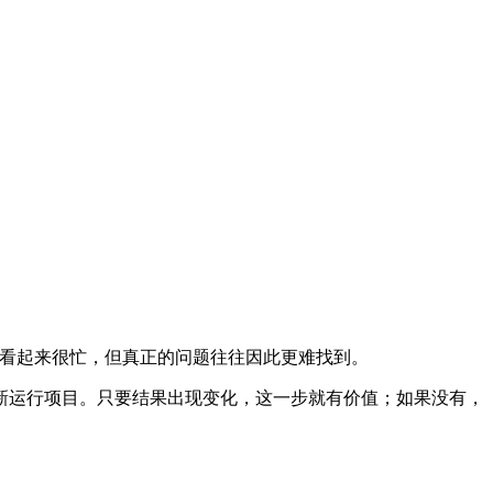
了。看起来很忙，但真正的问题往往因此更难找到。
新运行项目。只要结果出现变化，这一步就有价值；如果没有，