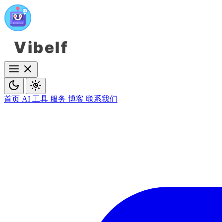
Vibelf
首页
AI 工具
服务
博客
联系我们