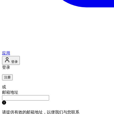
应用
登录
登录
注册
或
邮箱地址
请提供有效的邮箱地址，以便我们与您联系