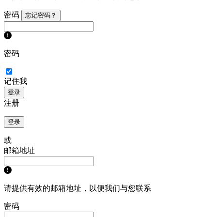
密码
忘记密码？
密码
记住我
登录
注册
登录
或
邮箱地址
请提供有效的邮箱地址，以便我们与您联系
密码