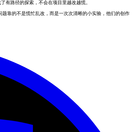
变成了有路径的探索，不会在项目里越改越慌。
问题靠的不是慌忙乱改，而是一次次清晰的小实验，他们的创作