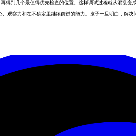
问题，再得到几个最值得优先检查的位置。这样调试过程就从混乱
心、观察力和在不确定里继续前进的能力。孩子一旦明白，解决