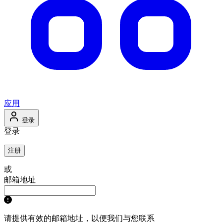
应用
登录
登录
注册
或
邮箱地址
请提供有效的邮箱地址，以便我们与您联系