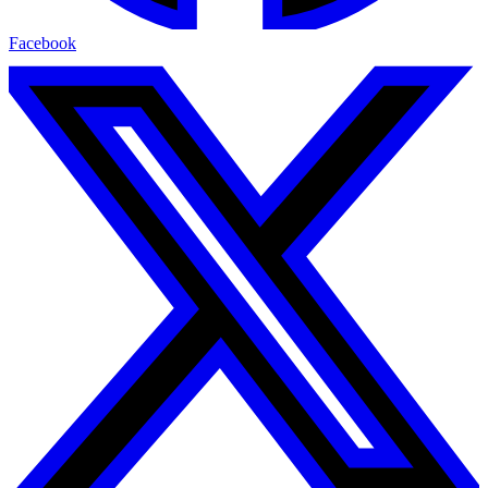
Facebook