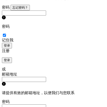
密码
忘记密码？
密码
记住我
登录
注册
登录
或
邮箱地址
请提供有效的邮箱地址，以便我们与您联系
密码