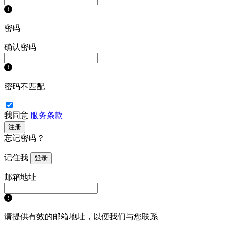
密码
确认密码
密码不匹配
我同意
服务条款
注册
忘记密码？
记住我
登录
邮箱地址
请提供有效的邮箱地址，以便我们与您联系