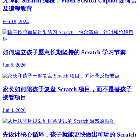
无障碍 Scratch 编程：Vibelf Scratch Copilot 如何普
及编程教育
Feb 18, 2024
如何建立孩子愿意长期坚持的 Scratch 学习节奏
Jun 5, 2026
家长如何陪孩子复盘 Scratch 项目，而不是替孩子
接管项目
Jun 4, 2026
先设计核心循环，孩子就能更快做出可玩的 Scratch