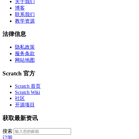
关于我们
博客
联系我们
教学资源
法律信息
隐私政策
服务条款
网站地图
Scratch 官方
Scratch 首页
Scratch Wiki
社区
开源项目
获取最新资讯
搜索
订阅