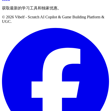
获取最新的学习工具和独家优惠。
©
2026
Vibelf - Scratch AI Copilot & Game Building Platform &
UGC.