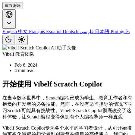
重置密码
English
中文
Français
Español
Deutsch
فارسی
日本語
Português
Vibelf 教育团队
Feb 6, 2024
4 min read
开始使用 Vibelf Scratch Copilot
在当今数字世界中，Scratch编程已成为学生、教育工作者和有
抱负的开发者的必备技能。然而，在没有适当指导的情况下学
习Scratch可能具有挑战性。Vibelf Scratch Copilot彻底改变了这
种体验，让Scratch编程变得像拥有个人编程导师一样直观！
Vibelf Scratch Copilot专为各个水平的学习者设计，从刚开始接
触可视化编程的初学者到创建复杂项目的高级用户。我们的