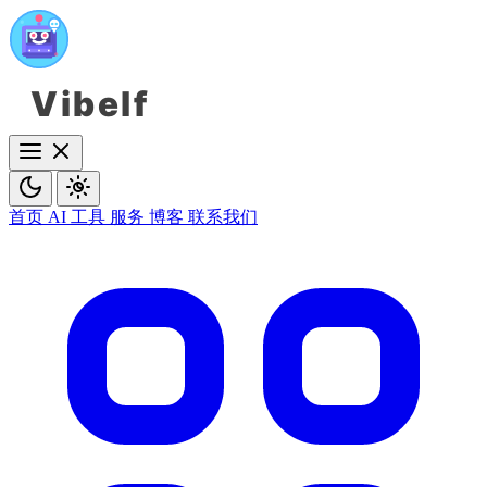
Vibelf
首页
AI 工具
服务
博客
联系我们