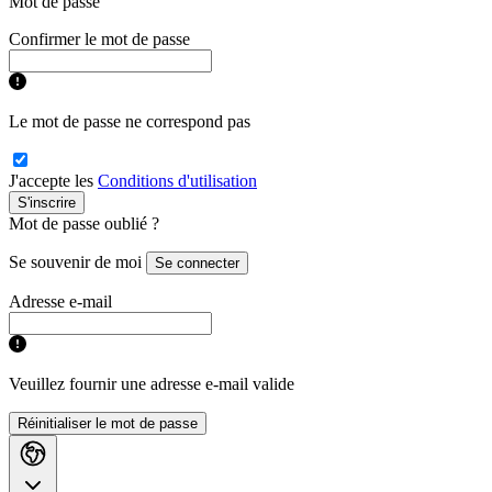
Mot de passe
Confirmer le mot de passe
Le mot de passe ne correspond pas
J'accepte les
Conditions d'utilisation
S'inscrire
Mot de passe oublié ?
Se souvenir de moi
Se connecter
Adresse e-mail
Veuillez fournir une adresse e-mail valide
Réinitialiser le mot de passe