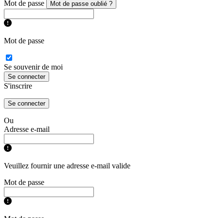
Mot de passe
Mot de passe oublié ?
Mot de passe
Se souvenir de moi
Se connecter
S'inscrire
Se connecter
Ou
Adresse e-mail
Veuillez fournir une adresse e-mail valide
Mot de passe