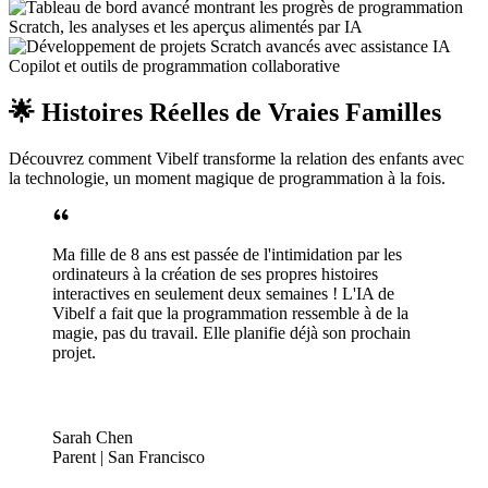
🌟 Histoires Réelles de Vraies Familles
Découvrez comment Vibelf transforme la relation des enfants avec
la technologie, un moment magique de programmation à la fois.
Ma fille de 8 ans est passée de l'intimidation par les
ordinateurs à la création de ses propres histoires
interactives en seulement deux semaines ! L'IA de
Vibelf a fait que la programmation ressemble à de la
magie, pas du travail. Elle planifie déjà son prochain
projet.
Sarah Chen
Parent | San Francisco