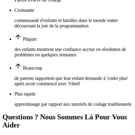
Croissante
communauté d'enfants et familles dans le monde entier
découvrant la joie de la programmation
Plupart
des enfants montrent une confiance accrue en résolution de
problèmes en quelques semaines
Beaucoup
de parents rapportent que leur enfant demande à 'coder plus'
après avoir commencé avec Vibelf
Plus rapide
apprentissage par rapport aux tutoriels de codage traditionnels
Questions ? Nous Sommes Là Pour Vous
Aider