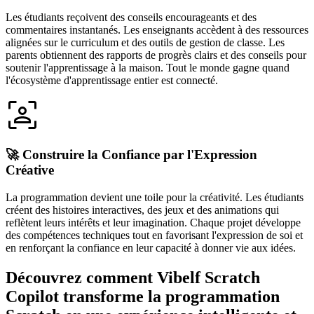
Les étudiants reçoivent des conseils encourageants et des
commentaires instantanés. Les enseignants accèdent à des ressources
alignées sur le curriculum et des outils de gestion de classe. Les
parents obtiennent des rapports de progrès clairs et des conseils pour
soutenir l'apprentissage à la maison. Tout le monde gagne quand
l'écosystème d'apprentissage entier est connecté.
🚀 Construire la Confiance par l'Expression
Créative
La programmation devient une toile pour la créativité. Les étudiants
créent des histoires interactives, des jeux et des animations qui
reflètent leurs intérêts et leur imagination. Chaque projet développe
des compétences techniques tout en favorisant l'expression de soi et
en renforçant la confiance en leur capacité à donner vie aux idées.
Découvrez comment
Vibelf Scratch
Copilot
transforme la programmation