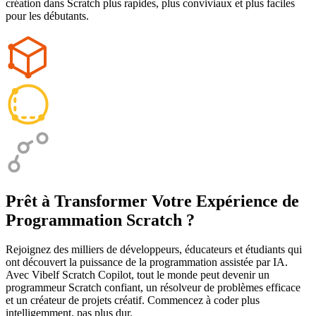
création dans Scratch plus rapides, plus conviviaux et plus faciles
pour les débutants.
Prêt à Transformer Votre Expérience de
Programmation Scratch ?
Rejoignez des milliers de développeurs, éducateurs et étudiants qui
ont découvert la puissance de la programmation assistée par IA.
Avec Vibelf Scratch Copilot, tout le monde peut devenir un
programmeur Scratch confiant, un résolveur de problèmes efficace
et un créateur de projets créatif. Commencez à coder plus
intelligemment, pas plus dur.