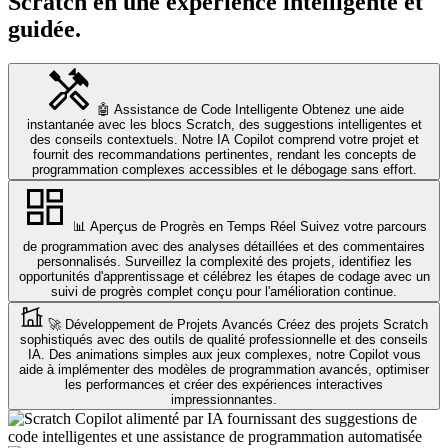
Scratch en une expérience intelligente et
guidée.
🤖 Assistance de Code Intelligente
Obtenez une aide
instantanée avec les blocs Scratch, des suggestions intelligentes et
des conseils contextuels. Notre IA Copilot comprend votre projet et
fournit des recommandations pertinentes, rendant les concepts de
programmation complexes accessibles et le débogage sans effort.
📊 Aperçus de Progrès en Temps Réel
Suivez votre parcours
de programmation avec des analyses détaillées et des commentaires
personnalisés. Surveillez la complexité des projets, identifiez les
opportunités d'apprentissage et célébrez les étapes de codage avec un
suivi de progrès complet conçu pour l'amélioration continue.
🚀 Développement de Projets Avancés
Créez des projets Scratch
sophistiqués avec des outils de qualité professionnelle et des conseils
IA. Des animations simples aux jeux complexes, notre Copilot vous
aide à implémenter des modèles de programmation avancés, optimiser
les performances et créer des expériences interactives
impressionnantes.