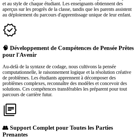
et au style de chaque étudiant. Les enseignants obtiennent des
aperçus sur les progrès de la classe, tandis que les parents assistent
au déploiement du parcours d'apprentissage unique de leur enfant.
🧠 Développement de Compétences de Pensée Prêtes
pour l'Avenir
Au-delà de la syntaxe de codage, nous cultivons la pensée
computationnelle, le raisonnement logique et la résolution créative
de problèmes. Les étudiants apprennent à décomposer des
problèmes complexes, reconnaître des modèles et concevoir des
solutions. Ces compétences transférables les préparent pour tout
parcours de carrière futur.
👥 Support Complet pour Toutes les Parties
Prenantes