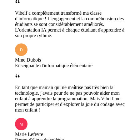
Vibelf a complètement transformé ma classe
d'informatique ! L'engagement et la compréhension des
étudiants se sont considérablement améliorés.
L'orientation IA permet à chaque étudiant d'apprendre à
son propre rythme.
Mme Dubois
Enseignante d'informatique élémentaire
En tant que maman qui ne maîtrise pas très bien la
technologie, j'avais peur de ne pas pouvoir aider mon
enfant à apprendre la programmation. Mais Vibelf me
permet de participer et d'explorer la joie du codage avec
mon enfant !
Marie Lefevre
Parent d'élève de collège