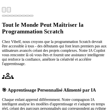
Tout le Monde Peut Maîtriser la
Programmation Scratch
Chez Vibelf, nous croyons que la programmation Scratch devrait
être accessible à tous - des débutants qui font leurs premiers pas aux
utilisateurs avancés créant des projets complexes. Notre IA Copilot
vous rencontre là où vous êtes et fournit une assistance intelligente
qui renforce la confiance, améliore la créativité et accélère
l'apprentissage.
🎯 Apprentissage Personnalisé Alimenté par IA
Chaque enfant apprend différemment. Notre compagnon IA
intelligent analyse les modèles d'apprentissage et s'adapte en temps
réel, créant des parcours personnalisés qui correspondent au rythme