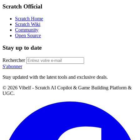
Scratch Official
Scratch Home
Scratch Wiki
Community
Open Source
Stay up to date
Rechercher
S'abonner
Stay updated with the latest tools and exclusive deals.
©
2026
Vibelf - Scratch AI Copilot & Game Building Platform &
UGC.