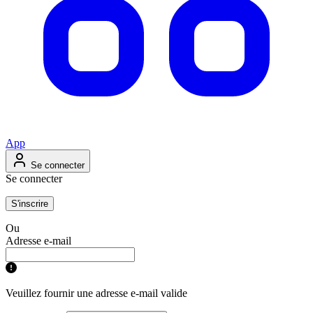
App
Se connecter
Se connecter
S'inscrire
Ou
Adresse e-mail
Veuillez fournir une adresse e-mail valide