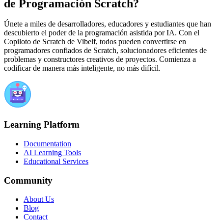
de Programación Scratch?
Únete a miles de desarrolladores, educadores y estudiantes que han
descubierto el poder de la programación asistida por IA. Con el
Copiloto de Scratch de Vibelf, todos pueden convertirse en
programadores confiados de Scratch, solucionadores eficientes de
problemas y constructores creativos de proyectos. Comienza a
codificar de manera más inteligente, no más difícil.
Learning Platform
Documentation
AI Learning Tools
Educational Services
Community
About Us
Blog
Contact