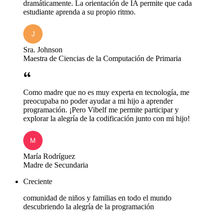
dramáticamente. La orientación de IA permite que cada
estudiante aprenda a su propio ritmo.
Sra. Johnson
Maestra de Ciencias de la Computación de Primaria
Como madre que no es muy experta en tecnología, me
preocupaba no poder ayudar a mi hijo a aprender
programación. ¡Pero Vibelf me permite participar y
explorar la alegría de la codificación junto con mi hijo!
María Rodríguez
Madre de Secundaria
Creciente
comunidad de niños y familias en todo el mundo
descubriendo la alegría de la programación