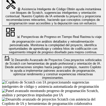
🤖 Asistencia Inteligente de Código
Obtén ayuda instantánea
con bloques de Scratch, sugerencias inteligentes y orientación
contextual. Nuestro Copiloto de IA entiende tu proyecto y proporciona
recomendaciones relevantes, haciendo que conceptos complejos de
programación sean accesibles y la depuración sea sin esfuerzo.
📊 Perspectivas de Progreso en Tiempo Real
Rastrea tu viaje
de programación con análisis detallados y retroalimentación
personalizada. Monitorea la complejidad del proyecto, identifica
oportunidades de aprendizaje y celebra hitos de codificación con
seguimiento integral de progreso diseñado para mejora continua.
🚀 Desarrollo Avanzado de Proyectos
Crea proyectos sofisticados
de Scratch con herramientas de grado profesional y orientación de IA.
Desde animaciones simples hasta juegos complejos, nuestro Copiloto
te ayuda a implementar patrones avanzados de programación,
optimizar rendimiento y construir experiencias interactivas
impresionantes.