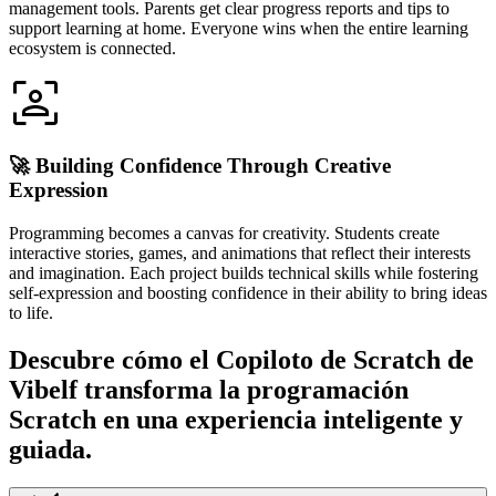
management tools. Parents get clear progress reports and tips to
support learning at home. Everyone wins when the entire learning
ecosystem is connected.
🚀 Building Confidence Through Creative
Expression
Programming becomes a canvas for creativity. Students create
interactive stories, games, and animations that reflect their interests
and imagination. Each project builds technical skills while fostering
self-expression and boosting confidence in their ability to bring ideas
to life.
Descubre cómo el
Copiloto de Scratch de
Vibelf
transforma la programación
Scratch en una experiencia inteligente y
guiada.