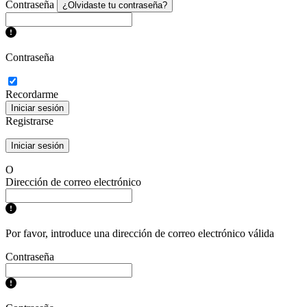
Contraseña
¿Olvidaste tu contraseña?
Contraseña
Recordarme
Iniciar sesión
Registrarse
Iniciar sesión
O
Dirección de correo electrónico
Por favor, introduce una dirección de correo electrónico válida
Contraseña