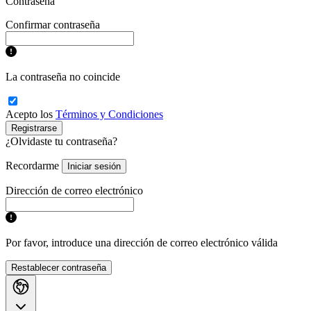
Contraseña
Confirmar contraseña
La contraseña no coincide
Acepto los
Términos y Condiciones
Registrarse
¿Olvidaste tu contraseña?
Recordarme
Iniciar sesión
Dirección de correo electrónico
Por favor, introduce una dirección de correo electrónico válida
Restablecer contraseña