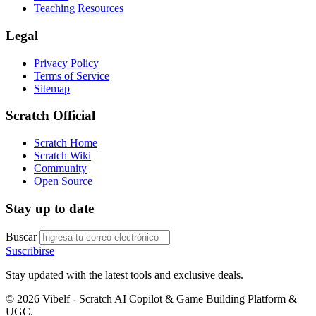
Teaching Resources
Legal
Privacy Policy
Terms of Service
Sitemap
Scratch Official
Scratch Home
Scratch Wiki
Community
Open Source
Stay up to date
Buscar
Suscribirse
Stay updated with the latest tools and exclusive deals.
©
2026
Vibelf - Scratch AI Copilot & Game Building Platform &
UGC.