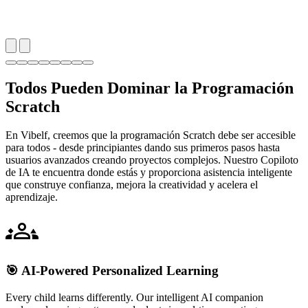
Todos Pueden Dominar la Programación
Scratch
En Vibelf, creemos que la programación Scratch debe ser accesible
para todos - desde principiantes dando sus primeros pasos hasta
usuarios avanzados creando proyectos complejos. Nuestro Copiloto
de IA te encuentra donde estás y proporciona asistencia inteligente
que construye confianza, mejora la creatividad y acelera el
aprendizaje.
🎯 AI-Powered Personalized Learning
Every child learns differently. Our intelligent AI companion