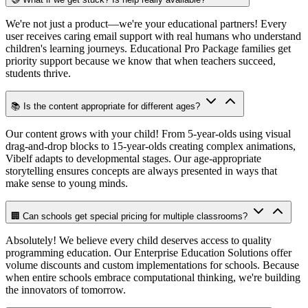
We're not just a product—we're your educational partners! Every
user receives caring email support with real humans who understand
children's learning journeys. Educational Pro Package families get
priority support because we know that when teachers succeed,
students thrive.
📚 Is the content appropriate for different ages?
Our content grows with your child! From 5-year-olds using visual
drag-and-drop blocks to 15-year-olds creating complex animations,
Vibelf adapts to developmental stages. Our age-appropriate
storytelling ensures concepts are always presented in ways that
make sense to young minds.
🏢 Can schools get special pricing for multiple classrooms?
Absolutely! We believe every child deserves access to quality
programming education. Our Enterprise Education Solutions offer
volume discounts and custom implementations for schools. Because
when entire schools embrace computational thinking, we're building
the innovators of tomorrow.