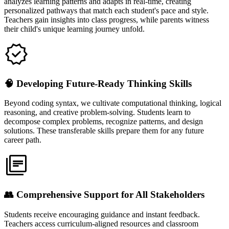
analyzes learning patterns and adapts in real-time, creating
personalized pathways that match each student's pace and style.
Teachers gain insights into class progress, while parents witness
their child's unique learning journey unfold.
🧠 Developing Future-Ready Thinking Skills
Beyond coding syntax, we cultivate computational thinking, logical
reasoning, and creative problem-solving. Students learn to
decompose complex problems, recognize patterns, and design
solutions. These transferable skills prepare them for any future
career path.
👥 Comprehensive Support for All Stakeholders
Students receive encouraging guidance and instant feedback.
Teachers access curriculum-aligned resources and classroom