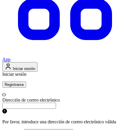
App
Iniciar sesión
Iniciar sesión
Registrarse
O
Dirección de correo electrónico
Por favor, introduce una dirección de correo electrónico válida