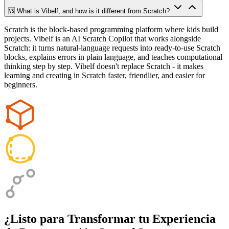
🆚 What is Vibelf, and how is it different from Scratch?
Scratch is the block-based programming platform where kids build
projects. Vibelf is an AI Scratch Copilot that works alongside
Scratch: it turns natural-language requests into ready-to-use Scratch
blocks, explains errors in plain language, and teaches computational
thinking step by step. Vibelf doesn't replace Scratch - it makes
learning and creating in Scratch faster, friendlier, and easier for
beginners.
¿Listo para Transformar tu Experiencia