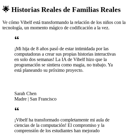
🌟 Historias Reales de Familias Reales
Ve cómo Vibelf está transformando la relación de los niños con la
tecnología, un momento mágico de codificación a la vez.
¡Mi hija de 8 años pasó de estar intimidada por las
computadoras a crear sus propias historias interactivas
en solo dos semanas! La IA de Vibelf hizo que la
programación se sintiera como magia, no trabajo. Ya
está planeando su próximo proyecto.
Sarah Chen
Madre | San Francisco
¡Vibelf ha transformado completamente mi aula de
ciencias de la computación! El compromiso y la
comprensión de los estudiantes han mejorado